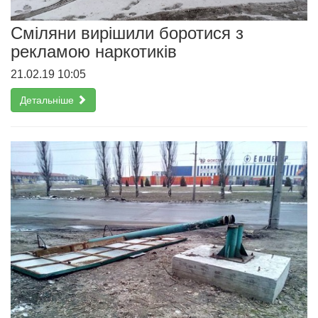
Сміляни вирішили боротися з
рекламою наркотиків
21.02.19 10:05
Детальніше