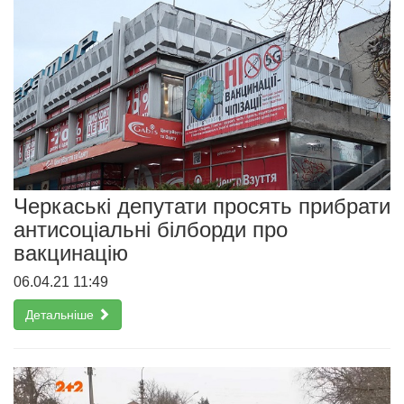
Черкаські депутати просять прибрати
антисоціальні білборди про
вакцинацію
06.04.21 11:49
Детальніше