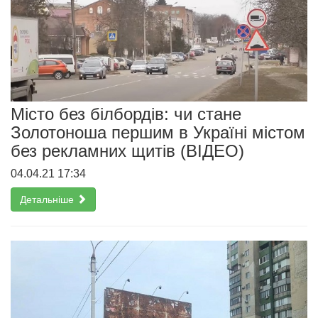
Місто без білбордів: чи стане
Золотоноша першим в Україні містом
без рекламних щитів (ВІДЕО)
04.04.21 17:34
Детальніше