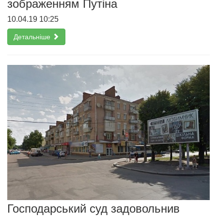
зображенням Путіна
10.04.19 10:25
Детальніше
Господарський суд задовольнив