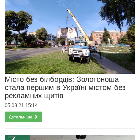
Місто без білбордів: Золотоноша
стала першим в Україні містом без
рекламних щитів
05.08.21 15:14
Детальніше