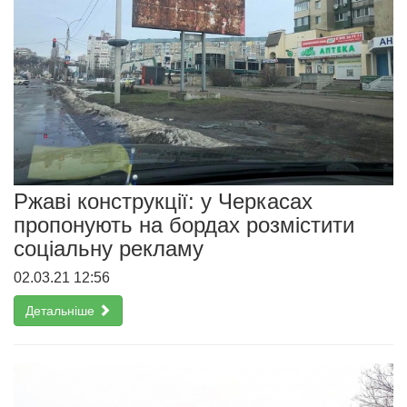
Ржаві конструкції: у Черкасах
пропонують на бордах розмістити
соціальну рекламу
02.03.21 12:56
Детальніше