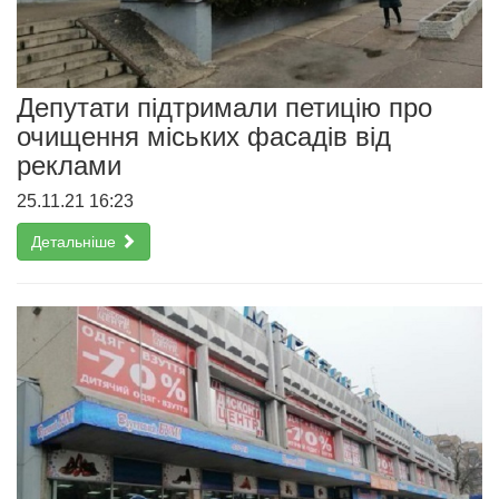
Депутати підтримали петицію про
очищення міських фасадів від
реклами
25.11.21 16:23
Детальніше