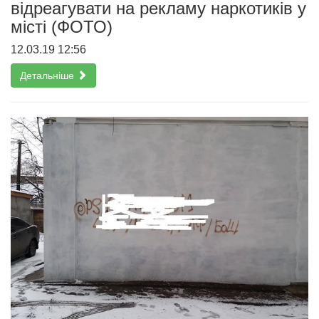
відреагувати на рекламу наркотиків у
місті (ФОТО)
12.03.19 12:56
Детальніше