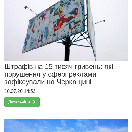
Штрафів на 15 тисяч гривень: які
порушення у сфері реклами
зафіксували на Черкащині
10.07.20 14:53
Детальніше