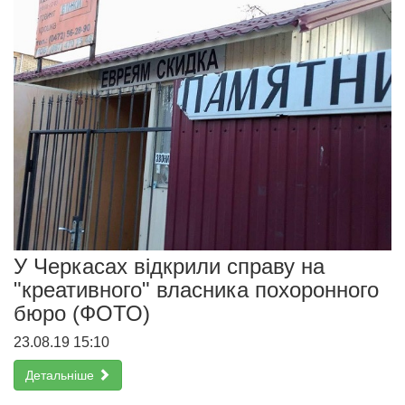
У Черкасах відкрили справу на
"креативного" власника похоронного
бюро (ФОТО)
23.08.19 15:10
Детальніше