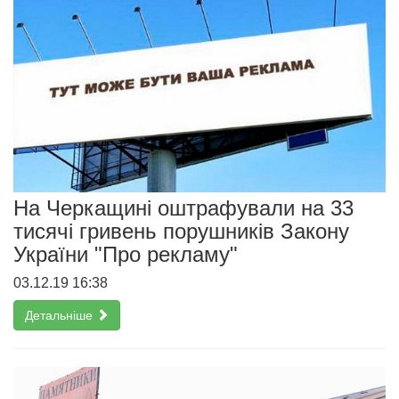
На Черкащині оштрафували на 33
тисячі гривень порушників Закону
України "Про рекламу"
03.12.19 16:38
Детальніше