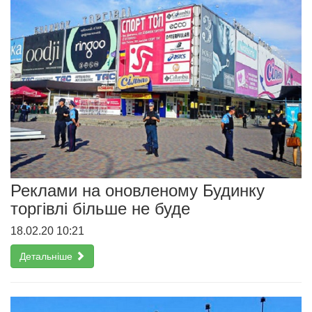
Реклами на оновленому Будинку
торгівлі більше не буде
18.02.20 10:21
Детальніше