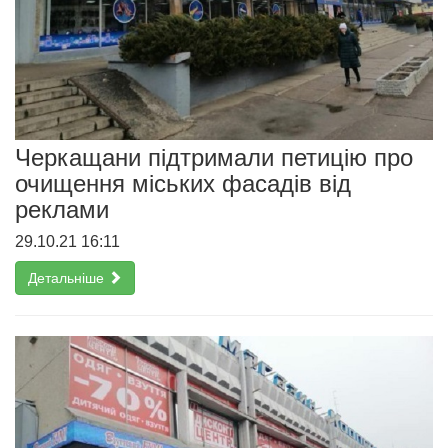
Черкащани підтримали петицію про
очищення міських фасадів від
реклами
29.10.21 16:11
Детальніше