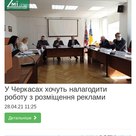
У Черкасах хочуть налагодити
роботу з розміщення реклами
28.04.21 11:25
Детальніше