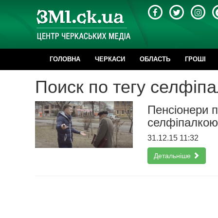
ГОЛОВНА
ЧЕРКАСИ
ОБЛАСТЬ
ГРОШІ
Поиск по тегу селфіп
Пенсіонери п
селфіпалкою
31.12.15 11:32
Детальніше