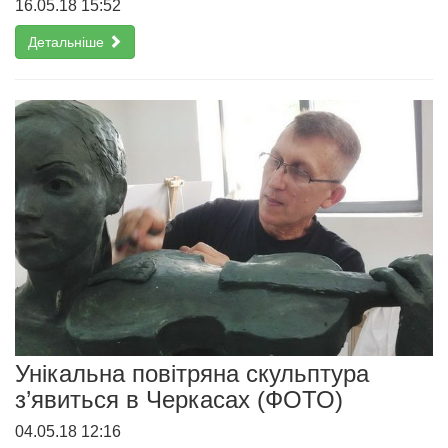
16.05.18 15:52
Детальніше
Унікальна повітряна скульптура
з’явиться в Черкасах (ФОТО)
04.05.18 12:16