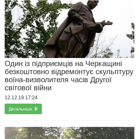
Один із підприємців на Черкащині
безкоштовно відремонтує скульптуру
воїна-визволителя часів Другої
світової війни
12.12.19 17:24
Детальніше