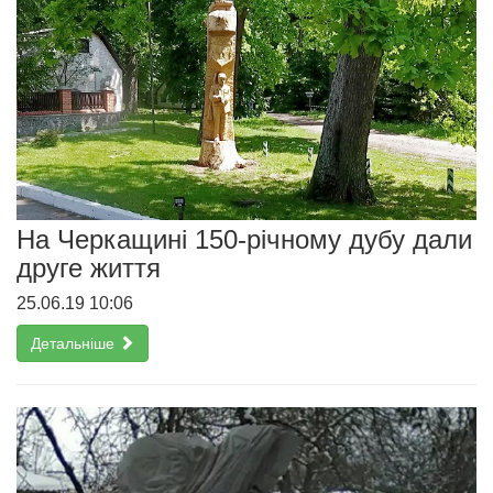
На Черкащині 150-річному дубу дали
друге життя
25.06.19 10:06
Детальніше