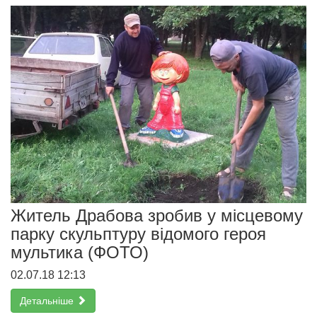
Житель Драбова зробив у місцевому
парку скульптуру відомого героя
мультика (ФОТО)
02.07.18 12:13
Детальніше