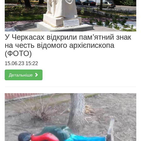
У Черкасах відкрили пам’ятний знак
на честь відомого архієпископа
(ФОТО)
15.06.23 15:22
Детальніше