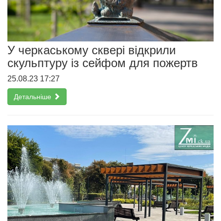
У черкаському сквері відкрили
скульптуру із сейфом для пожертв
25.08.23 17:27
Детальніше