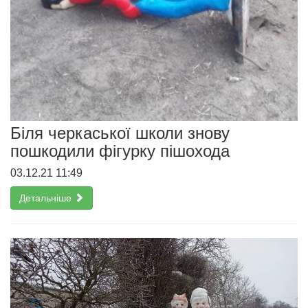
Біля черкаської школи знову
пошкодили фігурку пішохода
03.12.21 11:49
Детальніше