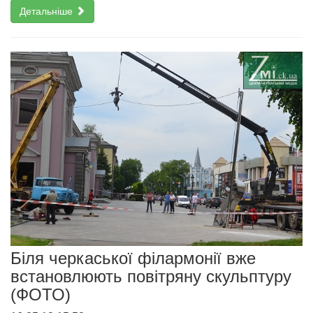
Детальніше
Біля черкаської філармонії вже
встановлюють повітряну скульптуру
(ФОТО)