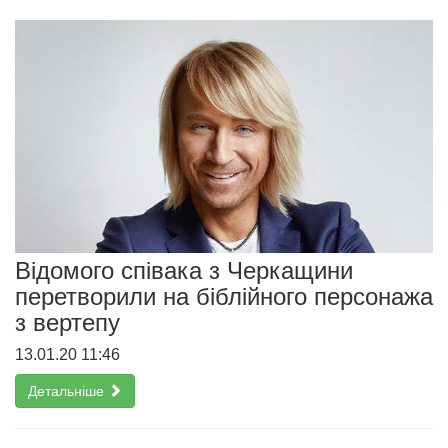
Відомого співака з Черкащини
перетворили на біблійного персонажа
з вертепу
13.01.20 11:46
Детальніше