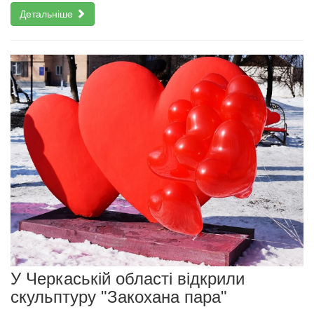
Детальніше
У Черкаській області відкрили
скульптуру "Закохана пара"