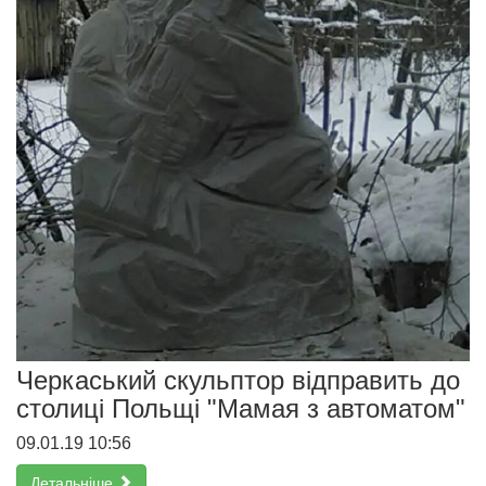
Черкаський скульптор відправить до
столиці Польщі "Мамая з автоматом"
09.01.19 10:56
Детальніше