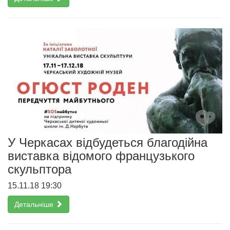
У Черкасах відбудеться благодійна
виставка відомого французького
скульптора
15.11.18 19:30
Детальніше