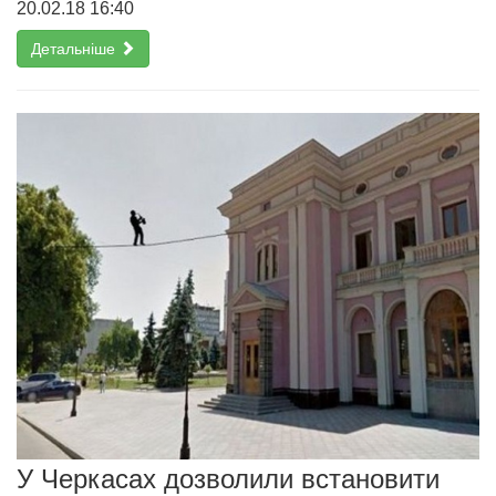
20.02.18 16:40
Детальніше
У Черкасах дозволили встановити