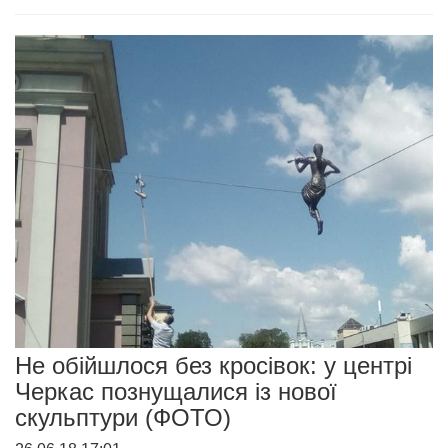
Не обійшлося без кросівок: у центрі
Черкас познущалися із нової
скульптури (ФОТО)