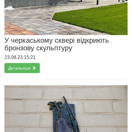
У черкаському сквері відкриють
бронзову скульптуру
23.08.23 15:21
Детальніше