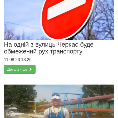
На одній з вулиць Черкас буде
обмежений рух транспорту
11.08.23 13:26
Детальніше