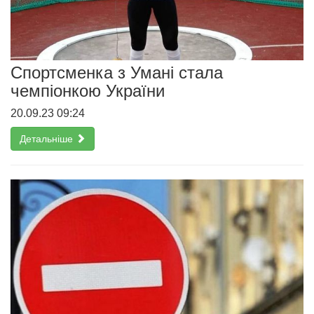
Спортсменка з Умані стала
чемпіонкою України
20.09.23 09:24
Детальніше