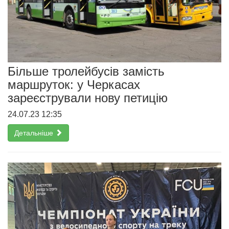
Більше тролейбусів замість
маршруток: у Черкасах
зареєстрували нову петицію
24.07.23 12:35
Детальніше