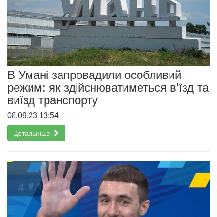
В Умані запровадили особливий
режим: як здійснюватиметься в'їзд та
виїзд транспорту
08.09.23 13:54
Детальніше