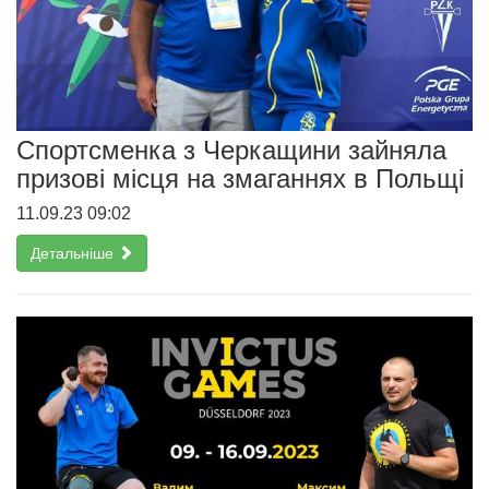
Спортсменка з Черкащини зайняла
призові місця на змаганнях в Польщі
11.09.23 09:02
Детальніше