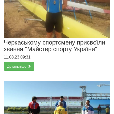
Черкаському спортсмену присвоїли
звання "Майстер спорту України"
11.08.23 09:31
Детальніше