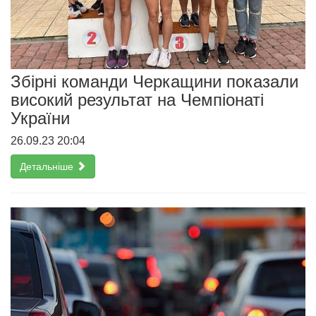
Збірні команди Черкащини показали
високий результат на Чемпіонаті
України
26.09.23 20:04
Детальніше