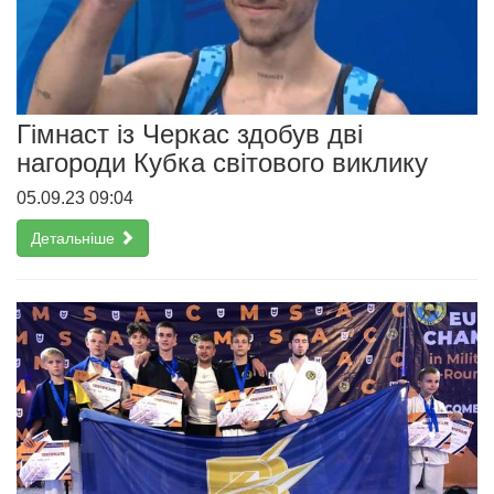
Гімнаст із Черкас здобув дві
нагороди Кубка світового виклику
05.09.23 09:04
Детальніше