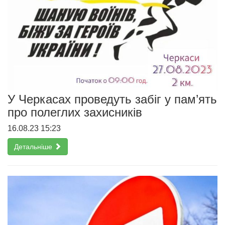
У Черкасах проведуть забіг у пам’ять
про полеглих захисників
16.08.23 15:23
Детальніше