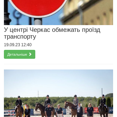
У центрі Черкас обмежать проїзд
транспорту
19.09.23 12:40
Детальніше