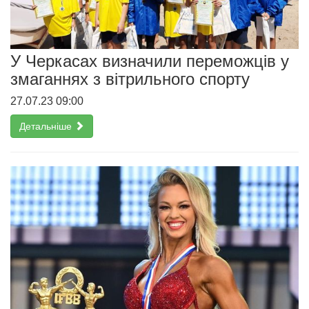
У Черкасах визначили переможців у
змаганнях з вітрильного спорту
27.07.23 09:00
Детальніше