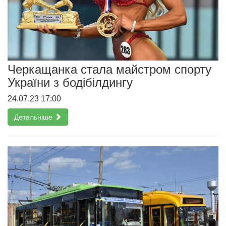
Черкащанка стала майстром спорту
України з бодібілдингу
24.07.23 17:00
Детальніше