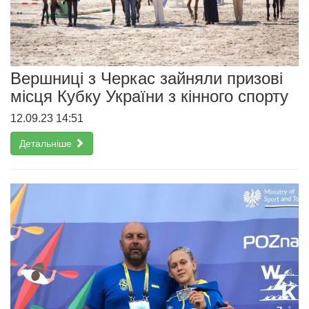
Вершниці з Черкас зайняли призові
місця Кубку України з кінного спорту
12.09.23 14:51
Детальніше