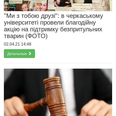
"Ми з тобою друзі": в черкаському
університеті провели благодійну
акцію на підтримку безпритульних
тварин (ФОТО)
02.04.21 14:48
Детальніше