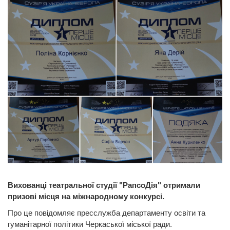
Вихованці театральної студії "РапсоДія" отримали
призові місця на міжнародному конкурсі.
Про це повідомляє пресслужба департаменту освіти та
гуманітарної політики Черкаської міської ради.