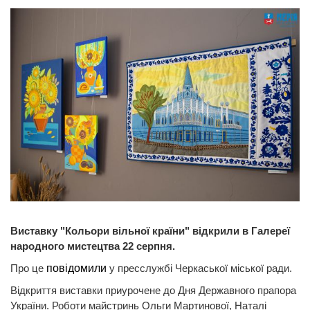
Виставку "Кольори вільної країни" відкрили в Галереї
народного мистецтва 22 серпня.
Про це
повідомили
у пресслужбі Черкаської міської ради.
Відкриття виставки приурочене до Дня Державного прапора
України. Роботи майстринь Ольги Мартинової, Наталі