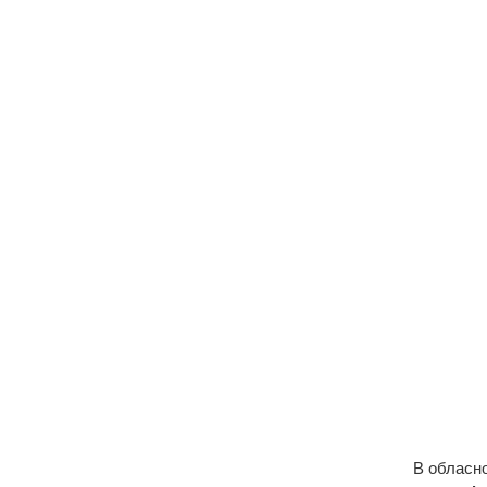
В обласн