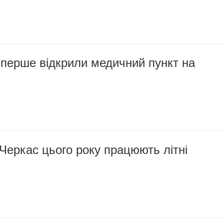
вперше відкрили медичний пункт на
Черкас цього року працюють літні