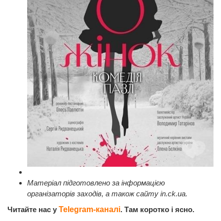
Матеріал підготовлено за інформацією
організаторів заходів, а також сайту in.ck.ua.
Читайте нас у
Telegram-каналі
. Там коротко і ясно.