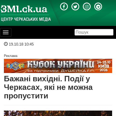
Toggle
navigation
19.10.18 10:45
Реклама
Бажані вихідні. Події у
Черкасах, які не можна
пропустити