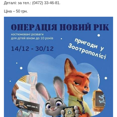
Деталі: за тел.: (0472) 33-46-81.
Ціна – 50 грн.