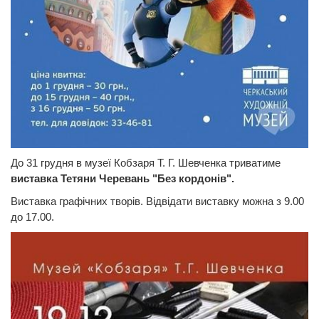
До 31 грудня в музеї Кобзаря Т. Г. Шевченка триватиме
виставка Тетяни Черевань "Без кордонів".
Виставка графічних творів. Відвідати виставку можна з 9.00
до 17.00.