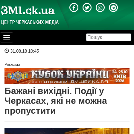
Toggle
navigation
31.08.18 10:45
Реклама
Бажані вихідні. Події у
Черкасах, які не можна
пропустити