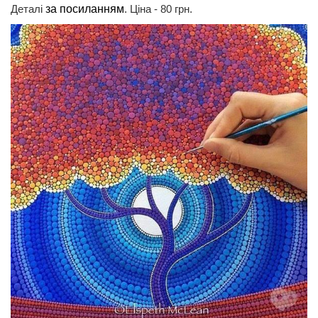
Деталі
за посиланням
. Ціна - 80 грн.