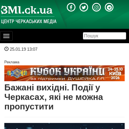
Toggle
navigation
25.01.19 13:07
Реклама
Бажані вихідні. Події у
Черкасах, які не можна
пропустити