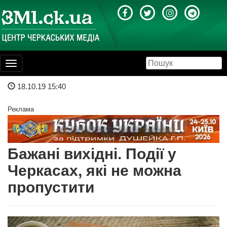
Toggle
navigation
18.10.19 15:40
Реклама
Бажані вихідні. Події у
Черкасах, які не можна
пропустити