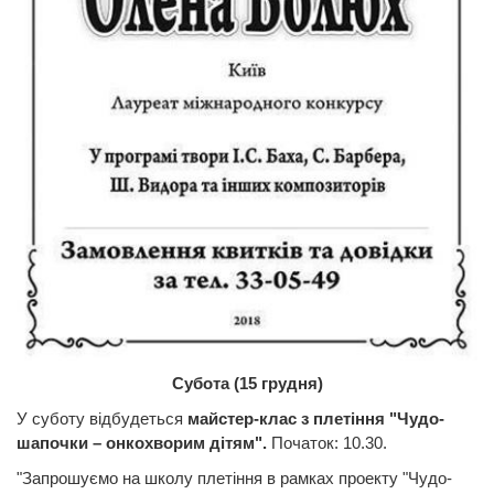
Субота (15 грудня)
У суботу відбудеться
майстер-клас з плетіння "Чудо-
шапочки – онкохворим дітям".
Початок: 10.30.
"Запрошуємо на школу плетіння в рамках проекту "Чудо-