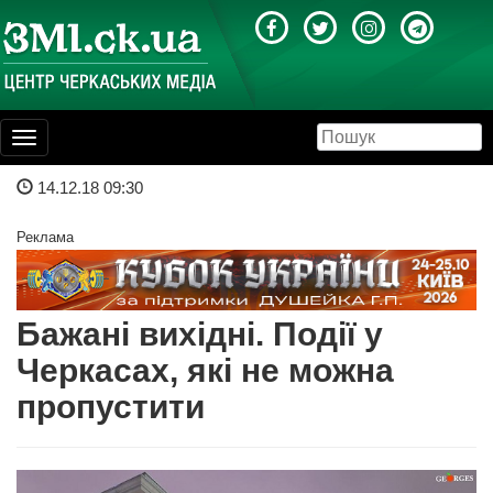
Toggle
navigation
14.12.18 09:30
Реклама
Бажані вихідні. Події у
Черкасах, які не можна
пропустити