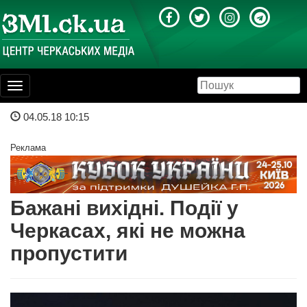
Toggle
navigation
04.05.18 10:15
Реклама
Бажані вихідні. Події у
Черкасах, які не можна
пропустити