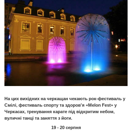
На цих вихідних на черкащан чекають рок-фестиваль у
Смілі, фестиваль спорту та здоров'я «Melon Fest» у
Черкасах, тренування карате під відкритим небом,
вуличні танці та заняття з йоги.
19 - 20 серпня