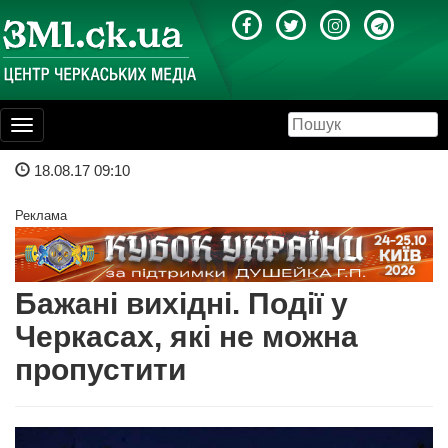
Toggle
navigation
18.08.17 09:10
Реклама
Бажані вихідні. Події у
Черкасах, які не можна
пропустити