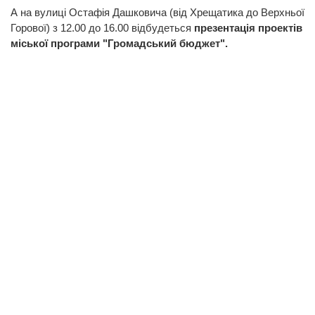
А на вулиці Остафія Дашковича (від Хрещатика до Верхньої
Горової) з 12.00 до 16.00 відбудеться
презентація проектів
міської програми "Громадський бюджет".