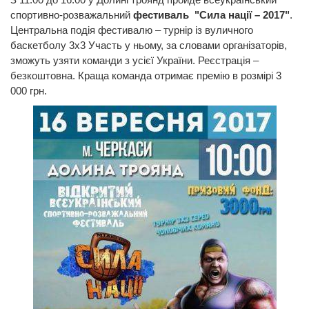
спортивно-розважальний
фестиваль "Сила нації – 2017"
.
Центральна подія фестивалю – турнір із вуличного
баскетболу 3х3 Участь у ньому, за словами організаторів,
зможуть узяти команди з усієї України. Реєстрація –
безкоштовна. Краща команда отримає премію в розмірі 3
000 грн.