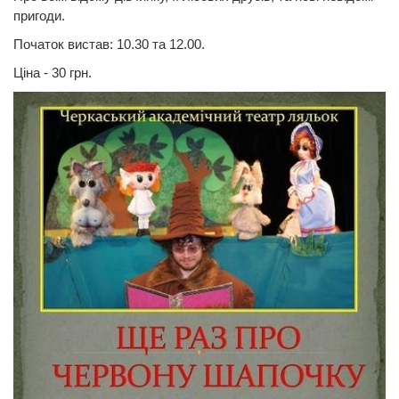
пригоди.
Початок вистав:
10.30 та 12.00.
Ціна - 30 грн.