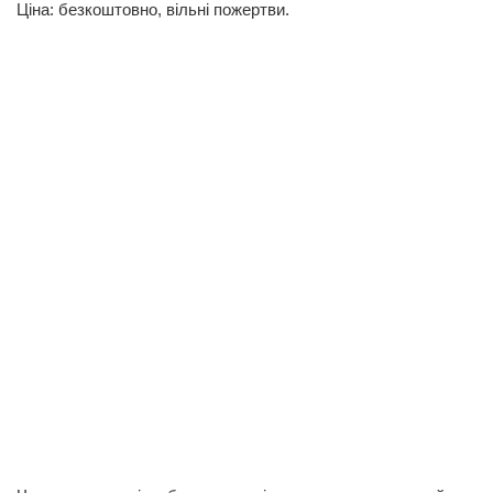
Ціна: безкоштовно, вільні пожертви.