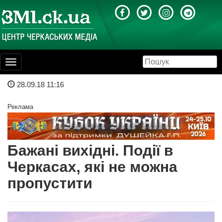
Toggle
navigation
28.09.18 11:16
Реклама
Бажані вихідні. Події в
Черкасах, які не можна
пропустити