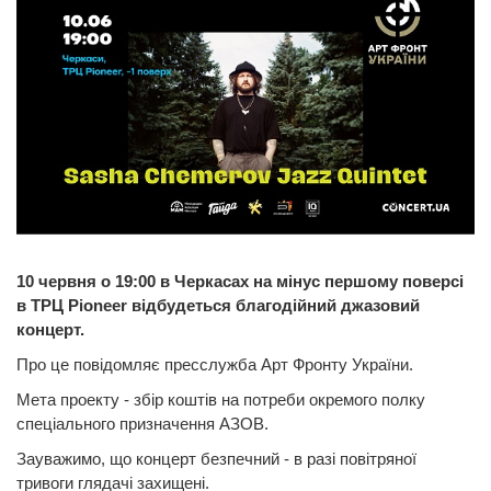
10 червня о 19:00 в Черкасах на мінус першому поверсі
в ТРЦ Pioneer відбудеться благодійний джазовий
концерт.
Про це повідомляє пресслужба Арт Фронту України.
Мета проекту - збір коштів на потреби окремого полку
спеціального призначення АЗОВ.
Зауважимо, що концерт безпечний - в разі повітряної
тривоги глядачі захищені.