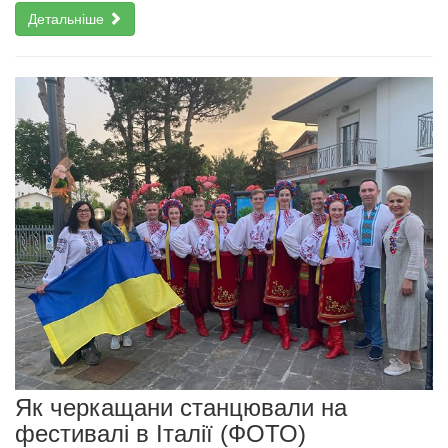
Детальніше
Як черкащани станцювали на
фестивалі в Італії (ФОТО)