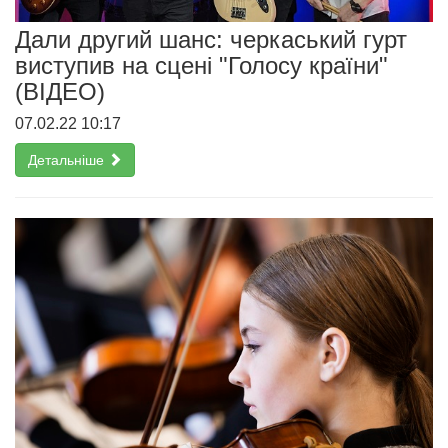
Дали другий шанс: черкаський гурт
виступив на сцені "Голосу країни"
(ВІДЕО)
07.02.22 10:17
Детальніше