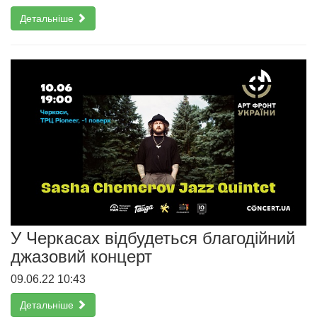
Детальніше
У Черкасах відбудеться благодійний
джазовий концерт
09.06.22 10:43
Детальніше