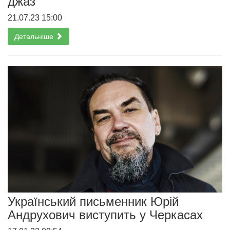
джаз
21.07.23 15:00
Детальніше
Український письменник Юрій
Андрухович виступить у Черкасах