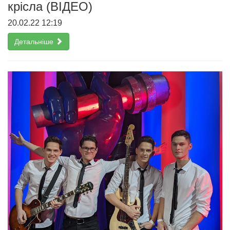
крісла (ВІДЕО)
20.02.22 12:19
Детальніше