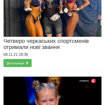
Четверо черкаських спортсменів
отримали нові звання
06.11.21 18:36
Детальніше