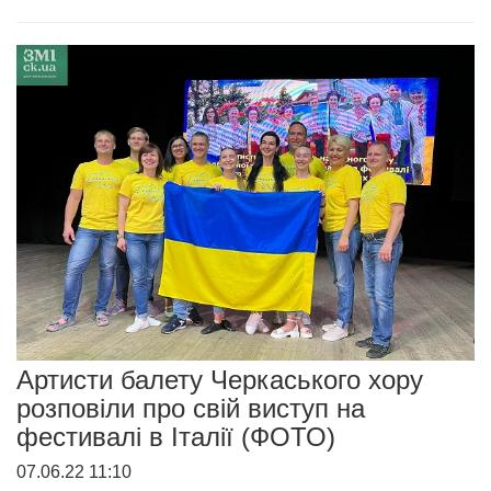
Артисти балету Черкаського хору
розповіли про свій виступ на
фестивалі в Італії (ФОТО)
07.06.22 11:10