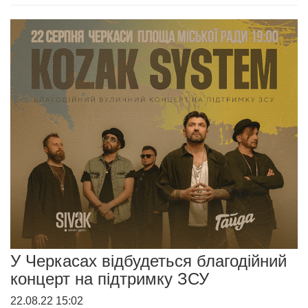
У Черкасах відбудеться благодійний
концерт на підтримку ЗСУ
22.08.22 15:02