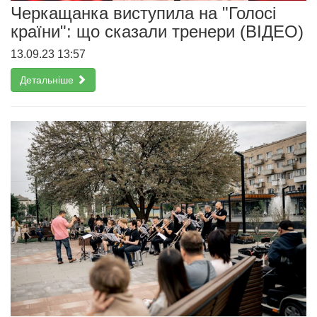
Черкащанка виступила на "Голосі
країни": що сказали тренери (ВІДЕО)
13.09.23 13:57
Детальніше