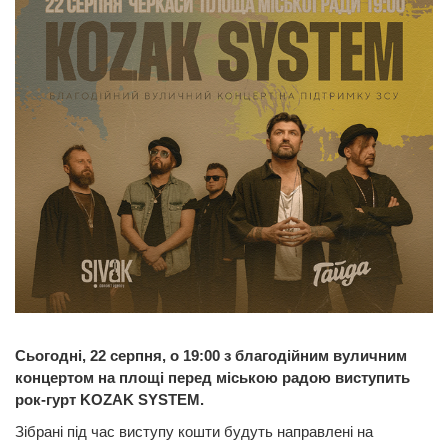
Сьогодні, 22 серпня, о 19:00 з благодійним вуличним
концертом на площі перед міською радою виступить
рок-гурт KOZAK SYSTEM.
Зібрані під час виступу кошти будуть направлені на