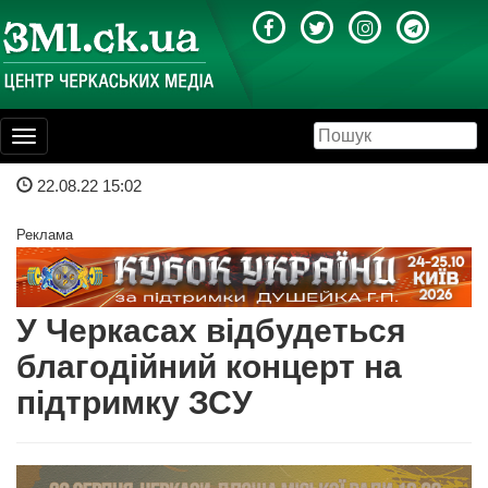
Toggle
navigation
22.08.22 15:02
Реклама
У Черкасах відбудеться
благодійний концерт на
підтримку ЗСУ