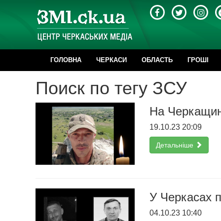
ГОЛОВНА
ЧЕРКАСИ
ОБЛАСТЬ
ГРОШІ
Поиск по тегу ЗСУ
На Черкащин
19.10.23 20:09
Детальніше
У Черкасах п
04.10.23 10:40