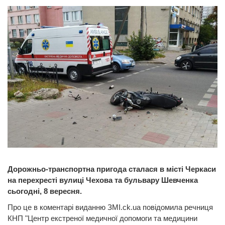
Дорожньо-транспортна пригода сталася в місті Черкаси
на перехресті вулиці Чехова та бульвару Шевченка
сьогодні, 8 вересня.
Про це в коментарі виданню ЗМІ.ck.ua повідомила речниця
КНП "Центр екстреної медичної допомоги та медицини