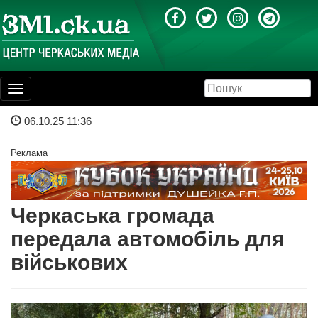
Toggle
navigation
06.10.25 11:36
Реклама
Черкаська громада
передала автомобіль для
військових