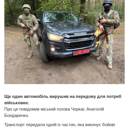
Ще один автомобіль вирушив на передову для потреб
військових.
Про це повідомив міський голова Черкас Анатолій
Бондаренко.
Транспорт передали одній із частин, яка виконує бойові