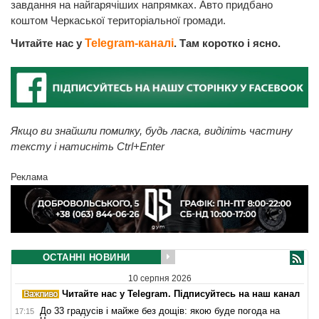
завдання на найгарячіших напрямках. Авто придбано
коштом Черкаської територіальної громади.
Читайте нас у
Telegram-каналі
. Там коротко і ясно.
Якщо ви знайшли помилку, будь ласка, виділіть частину
тексту і натисніть Ctrl+Enter
Реклама
ОСТАННІ НОВИНИ
10 серпня 2026
Читайте нас у Telegram. Підписуйтесь на наш канал
До 33 градусів і майже без дощів: якою буде погода на
17:15