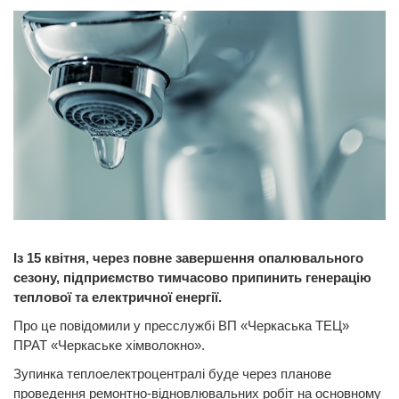
Із 15 квітня, через повне завершення опалювального
сезону, підприємство тимчасово припинить генерацію
теплової та електричної енергії.
Про це повідомили у пресслужбі ВП «Черкаська ТЕЦ»
ПРАТ «Черкаське хімволокно».
Зупинка теплоелектроцентралі буде через планове
проведення ремонтно-відновлювальних робіт на основному