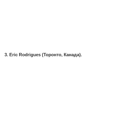
3. Eric Rodrigues (Торонто, Канада).