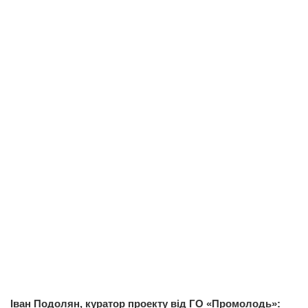
Іван Подолян, куратор проекту від ГО «Промолодь»: