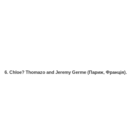
6. Chloe? Thomazo and Jeremy Germe (Париж, Франція).