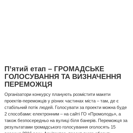
П’ятий етап – ГРОМАДСЬКЕ
ГОЛОСУВАННЯ ТА ВИЗНАЧЕННЯ
ПЕРЕМОЖЦЯ
Організатори конкурсу планують розмістити макети
проектів-переможців у різних частинах міста – там, де є
стабільний потік людей. Голосувати за проекти можна буде
2 способами: електронним – на сайті ГО «Промолодь», а
також безпосередньо на вулиці біля банерів. Переможця за
результатами громадського голосування оголосять 15