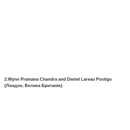
2.Wynn Pramana Chandra and Daniel Lareau Postigo
(Лондон, Велика Британія).