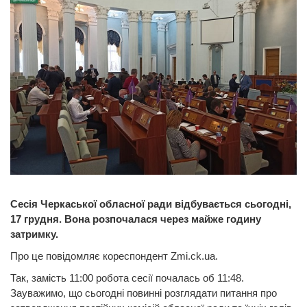
Сесія Черкаської обласної ради відбувається сьогодні,
17 грудня. Вона розпочалася через майже годину
затримку.
Про це повідомляє кореспондент Zmi.ck.ua.
Так, замість 11:00 робота сесії почалась об 11:48.
Зауважимо, що сьогодні повинні розглядати питання про