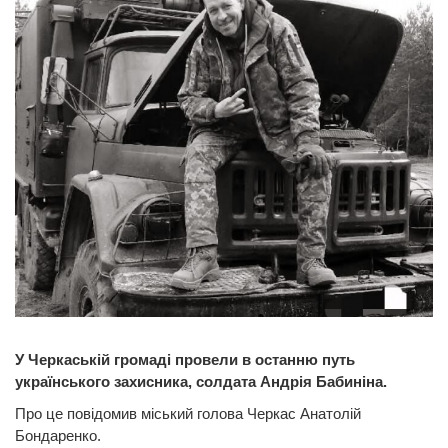
У Черкаській громаді провели в останню путь
українського захисника, солдата Андрія Бабиніна.
Про це повідомив міський голова Черкас Анатолій
Бондаренко.