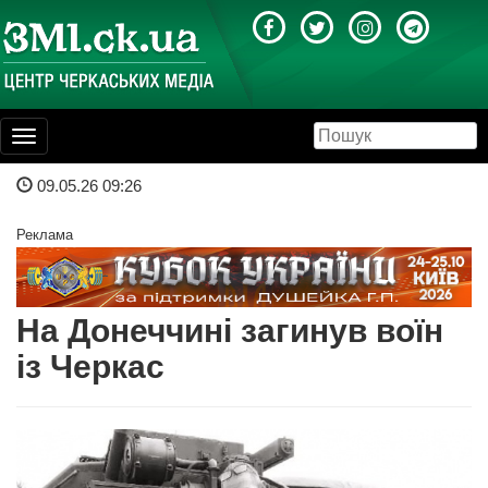
Toggle
navigation
09.05.26 09:26
Реклама
На Донеччині загинув воїн
із Черкас