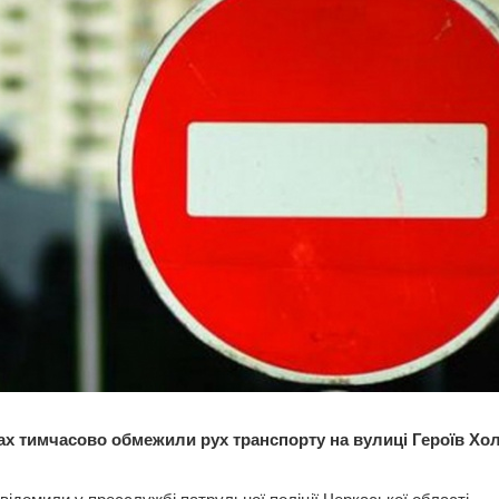
ах тимчасово обмежили рух транспорту на вулиці Героїв Хо