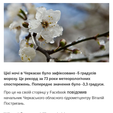
Цієї ночі в Черкасах було зафіксовано -5 градусів
морозу. Це рекорд за 73 роки метеорологічних
спостережень. Попереднє значення було -3,3 градуси.
Про це на своїй сторінці у Facebook
повідомив
начальник Черкаського обласного гідрометцентру Віталій
Постригань.