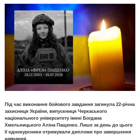
Під час виконання бойового завдання загинула 22-річна
захисниця України, випускниця Черкаського
національного університету імені Богдана
Хмельницького Аліна Пащенко. Лише за день до цього
її однокурсники отримували дипломи про завершення
навчання.