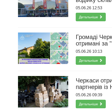
05.06.26 12:53
Детальніше
Громаді Черк
отримані за 
05.06.26 10:13
Детальніше
Черкаси отри
партнерів із
05.06.26 09:39
Детальніше