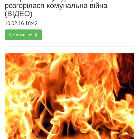
розгорілася комунальна війна
(ВІДЕО)
10.02.16 10:42
Детальніше