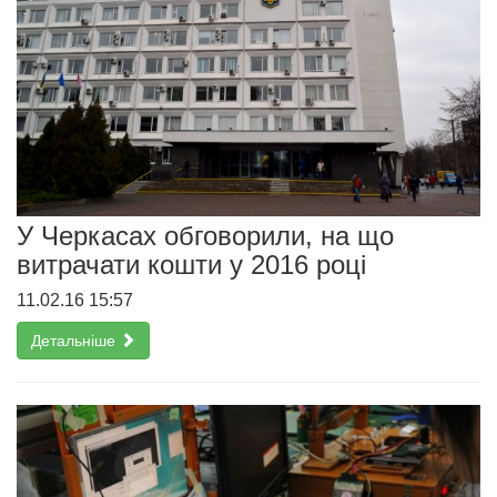
У Черкасах обговорили, на що
витрачати кошти у 2016 році
11.02.16 15:57
Детальніше