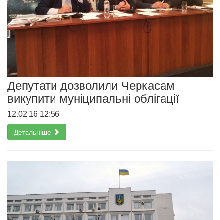
Депутати дозволили Черкасам
викупити муніципальні облігації
12.02.16 12:56
Детальніше