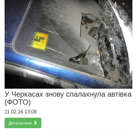
У Черкасах знову спалахнула автівка
(ФОТО)
11.02.16 13:08
Детальніше