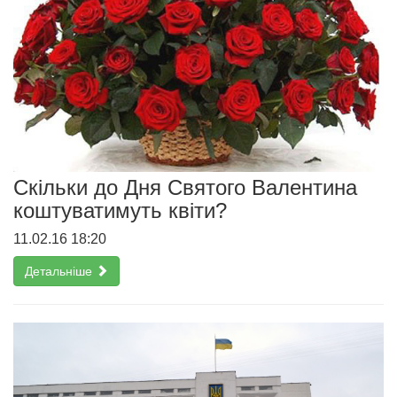
Cкільки до Дня Святого Валентина
коштуватимуть квіти?
11.02.16 18:20
Детальніше