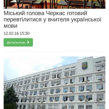
Міський голова Черкас готовий
перевтілитися у вчителя української
мови
12.02.16 15:30
Детальніше