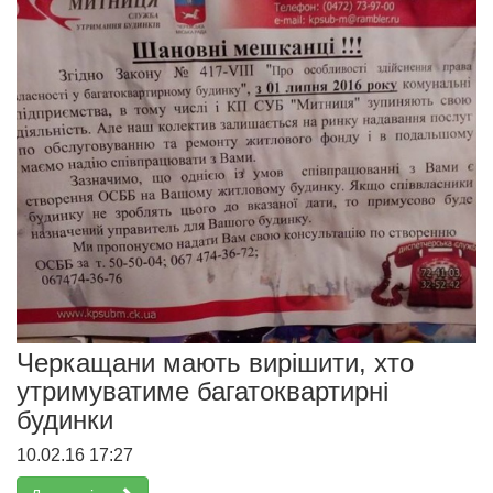
Черкащани мають вирішити, хто
утримуватиме багатоквартирні
будинки
10.02.16 17:27