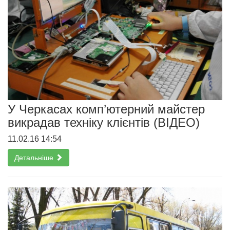
У Черкасах комп’ютерний майстер
викрадав техніку клієнтів (ВІДЕО)
11.02.16 14:54
Детальніше