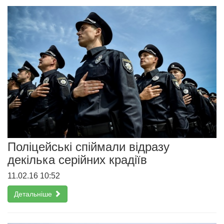
Поліцейські спіймали відразу
декілька серійних крадіїв
11.02.16 10:52
Детальніше