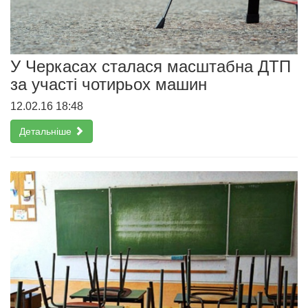
У Черкасах сталася масштабна ДТП
за участі чотирьох машин
12.02.16 18:48
Детальніше