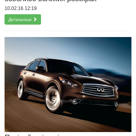
10.02.16 12:19
Детальніше