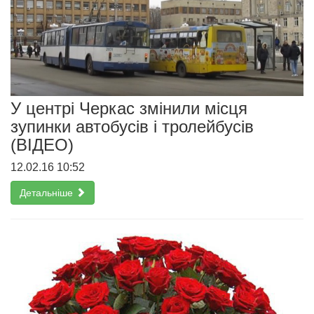
У центрі Черкас змінили місця
зупинки автобусів і тролейбусів
(ВІДЕО)
12.02.16 10:52
Детальніше