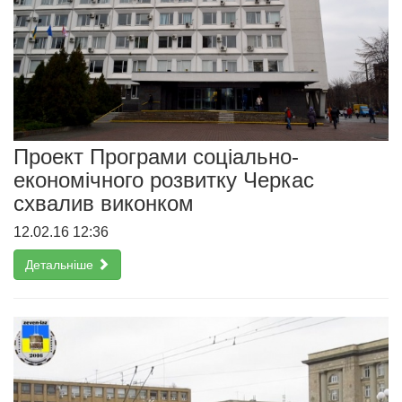
Проект Програми соціально-
економічного розвитку Черкас
схвалив виконком
12.02.16 12:36
Детальніше