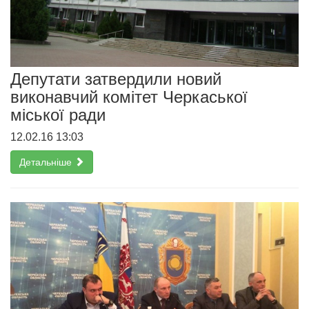
Депутати затвердили новий
виконавчий комітет Черкаської
міської ради
12.02.16 13:03
Детальніше