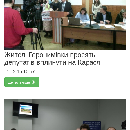
Жителі Геронимівки просять
депутатів вплинути на Карася
11.12.15 10:57
Детальніше