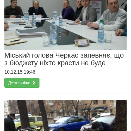
Міський голова Черкас запевняє, що
з бюджету ніхто красти не буде
10.12.15 19:46
Детальніше