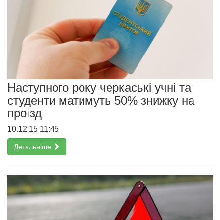
Наступного року черкаські учні та
студенти матимуть 50% знижку на
проїзд
10.12.15 11:45
Детальніше