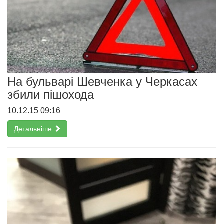
На бульварі Шевченка у Черкасах
збили пішохода
10.12.15 09:16
Детальніше