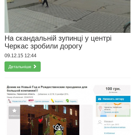
На скандальній зупинці у центрі
Черкас зробили дорогу
09.12.15 12:44
Детальніше