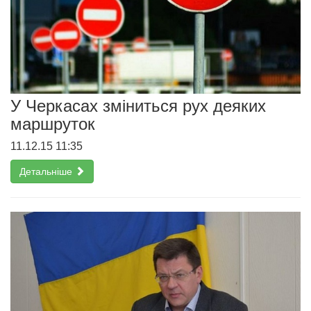
У Черкасах зміниться рух деяких
маршруток
11.12.15 11:35
Детальніше