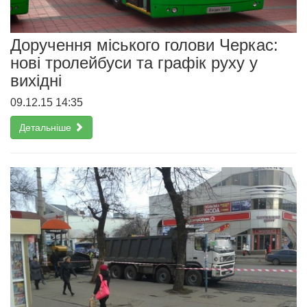
Доручення міського голови Черкас:
нові тролейбуси та графік руху у
вихідні
09.12.15 14:35
Детальніше