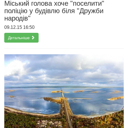
Міський голова хоче "поселити"
поліцію у будівлю біля "Дружби
народів"
09.12.15 16:50
Детальніше