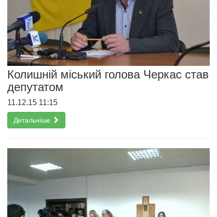
Колишній міський голова Черкас став
депутатом
11.12.15 11:15
Детальніше