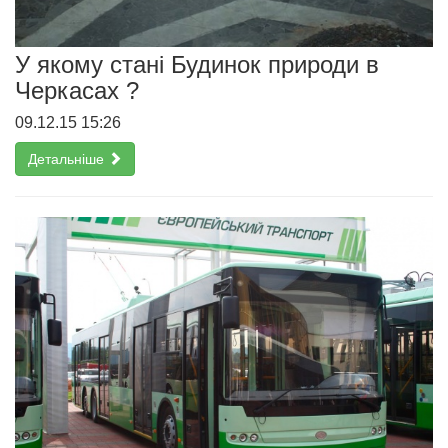
У якому стані Будинок природи в
Черкасах ?
09.12.15 15:26
Детальніше