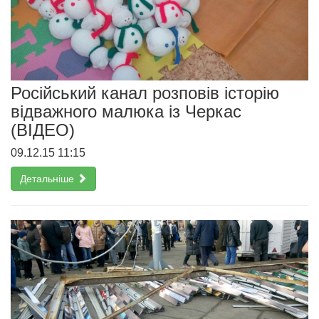
Російський канал розповів історію
відважного малюка із Черкас
(ВІДЕО)
09.12.15 11:15
Детальніше