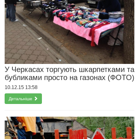
У Черкасах торгують шкарпетками та
бубликами просто на газонах (ФОТО)
10.12.15 13:58
Детальніше