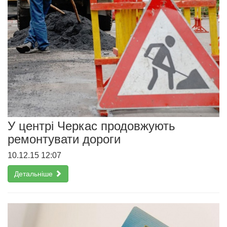
У центрі Черкас продовжують
ремонтувати дороги
10.12.15 12:07
Детальніше