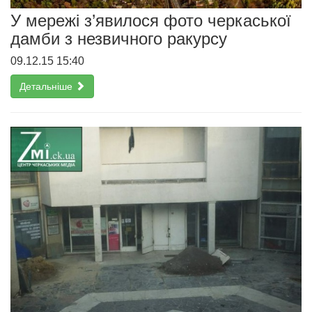
У мережі з’явилося фото черкаської
дамби з незвичного ракурсу
09.12.15 15:40
Детальніше