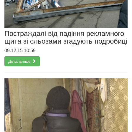
Постраждалі від падіння рекламного
щита зі сльозами згадують подробиці
09.12.15 10:59
Детальніше