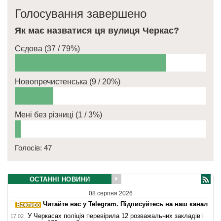
Голосування завершено
Як має назватися ця вулиця Черкас?
Сєдова
(37 / 79%)
Новопречистенська
(9 / 20%)
Мені без різниці
(1 / 3%)
Голосів: 47
ОСТАННІ НОВИНИ
08 серпня 2026
Читайте нас у Telegram. Підписуйтесь на наш канал
У Черкасах поліція перевірила 12 розважальних закладів і
17:02