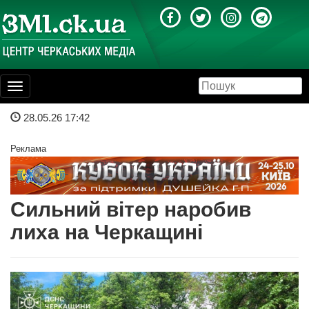
Toggle
navigation
28.05.26 17:42
Реклама
Сильний вітер наробив
лиха на Черкащині