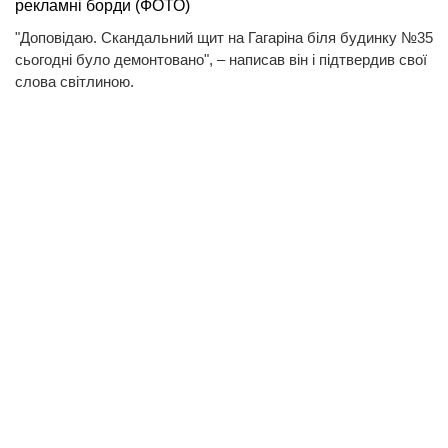
рекламні борди (ФОТО)
"Доповідаю. Скандальний щит на Гагаріна біля будинку №35
сьогодні було демонтовано", – написав він і підтвердив свої
слова світлиною.