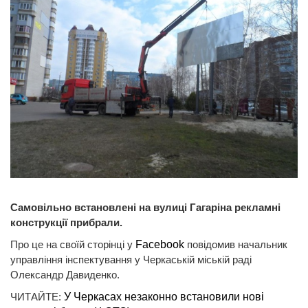
Самовільно встановлені на вулиці Гагаріна рекламні
конструкції прибрали.
Про це на своїй сторінці у
Facebook
повідомив начальник
управління інспектування у Черкаській міській раді
Олександр Давиденко.
ЧИТАЙТЕ:
У Черкасах незаконно встановили нові