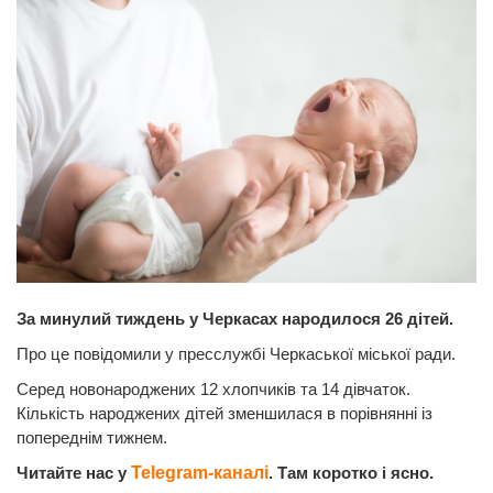
За минулий тиждень у Черкасах народилося 26 дітей.
Про це повідомили у пресслужбі Черкаської міської ради.
Серед новонароджених 12 хлопчиків та 14 дівчаток.
Кількість народжених дітей зменшилася в порівнянні із
попереднім тижнем.
Читайте нас у
Telegram-каналі
. Там коротко і ясно.