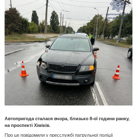
Автопригода сталася вчора, близько 8-ої години ранку,
на проспекті Хіміків.
Про це повідомили у пресслужбі патрульної поліції