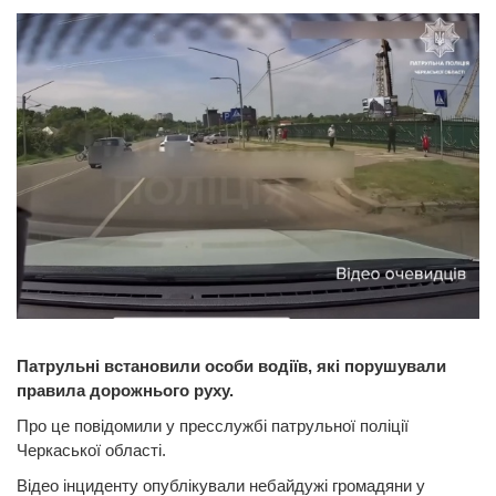
Патрульні встановили особи водіїв, які порушували
правила дорожнього руху.
Про це повідомили у пресслужбі патрульної поліції
Черкаської області.
Відео інциденту опублікували небайдужі громадяни у