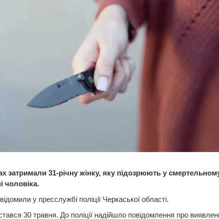
ах затримали 31-річну жінку, яку підозрюють у смертельном
і чоловіка.
відомили у пресслужбі поліції Черкаської області.
стався 30 травня. До поліції надійшло повідомлення про виявлен