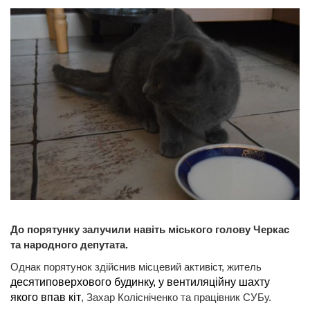
До порятунку залучили навіть міського голову Черкас
та народного депутата.
Однак порятунок здійснив місцевий активіст, житель
десятиповерхового будинку, у вентиляційну шахту
якого впав кіт
, Захар Колісніченко та працівник СУБу.