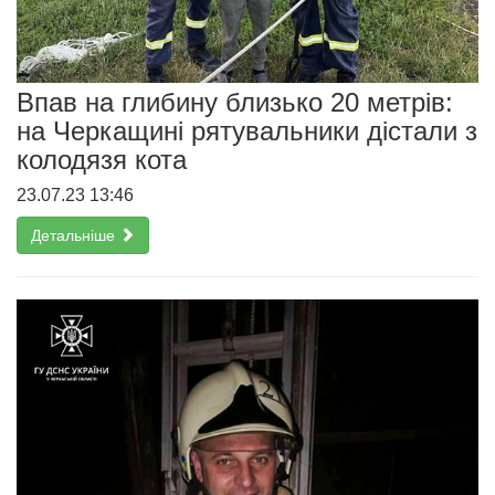
Впав на глибину близько 20 метрів:
на Черкащині рятувальники дістали з
колодязя кота
23.07.23 13:46
Детальніше