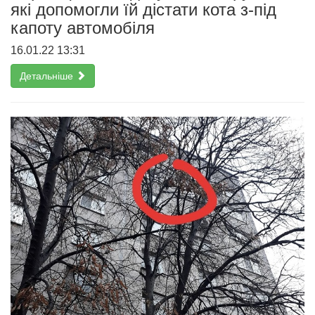
які допомогли їй дістати кота з-під
капоту автомобіля
16.01.22 13:31
Детальніше