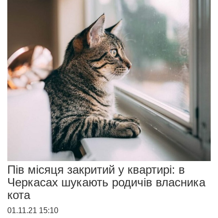
Пів місяця закритий у квартирі: в
Черкасах шукають родичів власника
кота
01.11.21 15:10