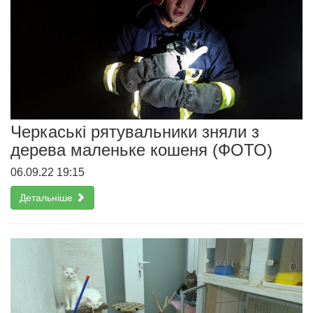
Черкаські рятувальники зняли з
дерева маленьке кошеня (ФОТО)
06.09.22 19:15
Детальніше