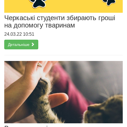
Черкаські студенти збирають гроші
на допомогу тваринам
24.03.22 10:51
Детальніше