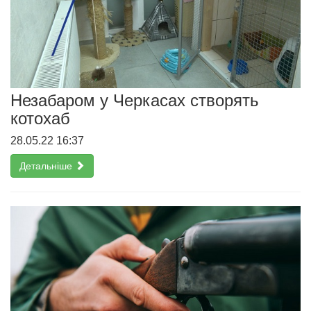
Незабаром у Черкасах створять
котохаб
28.05.22 16:37
Детальніше