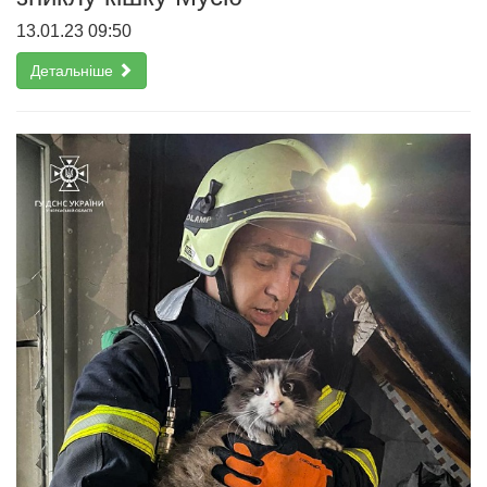
13.01.23 09:50
Детальніше