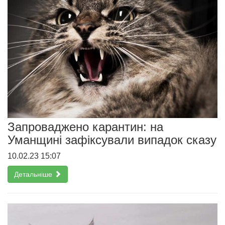
Запроваджено карантин: на
Уманщині зафіксували випадок сказу
10.02.23 15:07
Детальніше