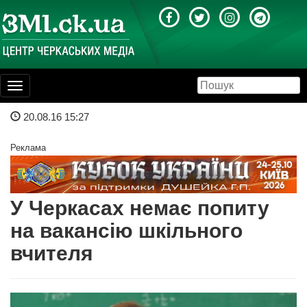
Toggle
navigation
20.08.16 15:27
Реклама
У Черкасах немає попиту
на вакансію шкільного
вчителя