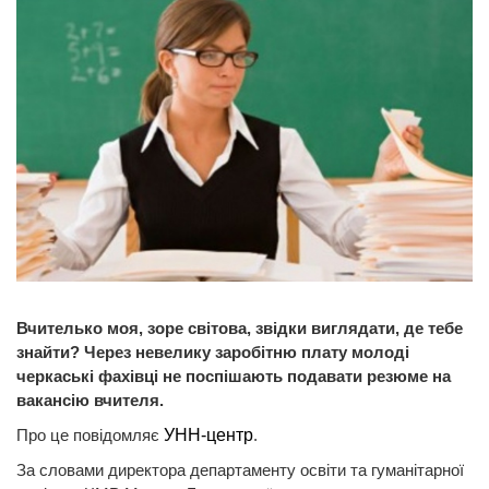
Вчителько моя, зоре світова, звідки виглядати, де тебе
знайти? Через невелику заробітню плату молоді
черкаські фахівці не поспішають подавати резюме на
вакансію вчителя.
Про це повідомляє
УНН-центр
.
За словами директора департаменту освіти та гуманітарної