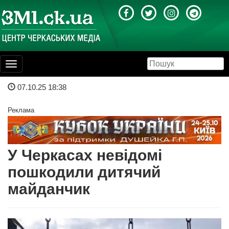
Toggle
navigation
07.10.25 18:38
Реклама
У Черкасах невідомі
пошкодили дитячий
майданчик