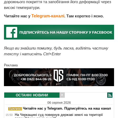
дорожнього покриття та запобігання його деформації через
високі температури.
Читайте нас у
Telegram-каналі
. Там коротко і ясно.
Якщо ви знайшли помилку, будь ласка, виділіть частину
тексту і натисніть Ctrl+Enter
Реклама
ОСТАННІ НОВИНИ
06 серпня 2026
Читайте нас у Telegram. Підписуйтесь на наш канал
На Черкащині суд повернув державі землі на території
15:50