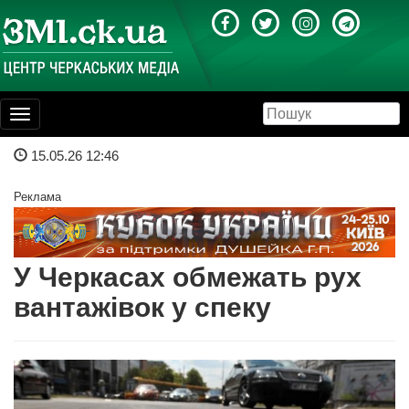
Toggle
navigation
15.05.26 12:46
Реклама
У Черкасах обмежать рух
вантажівок у спеку