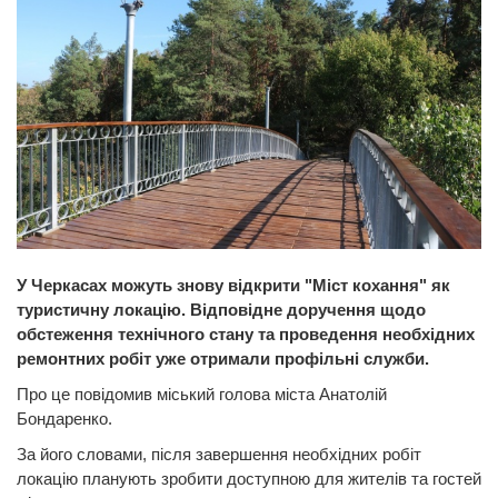
У Черкасах можуть знову відкрити "Міст кохання" як
туристичну локацію. Відповідне доручення щодо
обстеження технічного стану та проведення необхідних
ремонтних робіт уже отримали профільні служби.
Про це повідомив міський голова міста Анатолій
Бондаренко.
За його словами, після завершення необхідних робіт
локацію планують зробити доступною для жителів та гостей