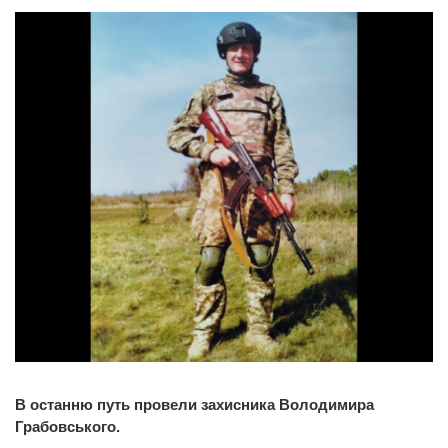
В останню путь провели захисника Володимира
Грабовського.