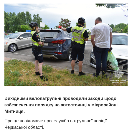
Вихідними велопатрульні проводили заходи щодо
забезпечення порядку на автостоянці у мікрорайоні
Митниця.
Про це повідомляє пресслужба патрульної поліції
Черкаської області.